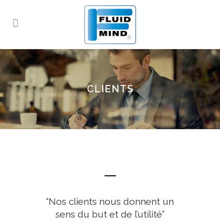
CLIENTS
“Nos clients nous donnent un
sens du but et de l’utilité”