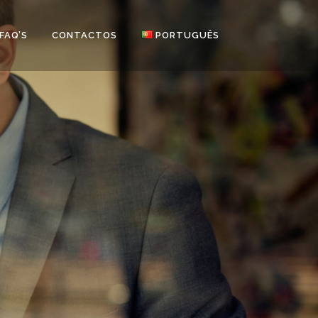
FAQ’S
CONTACTOS
PORTUGUÊS