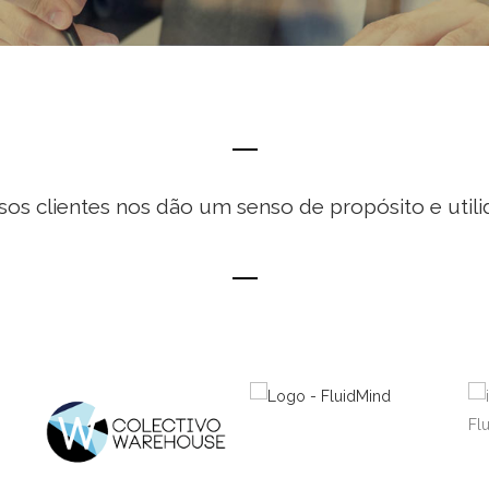
sos clientes nos dão um senso de propósito e utili