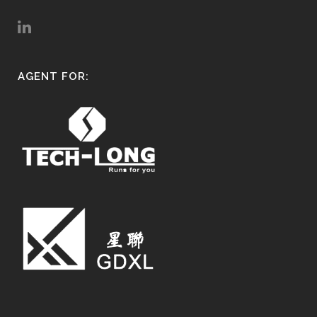
AGENT FOR: