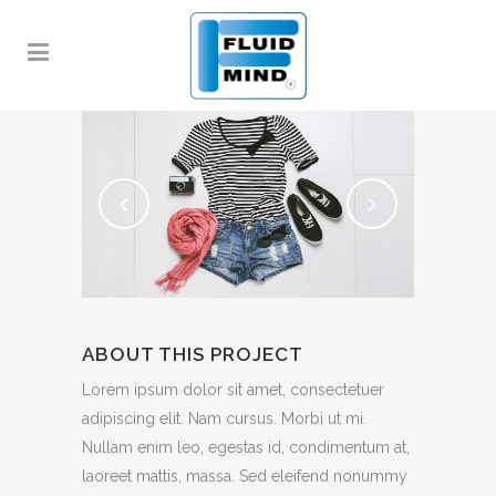
ABOUT THIS PROJECT
Lorem ipsum dolor sit amet, consectetuer
adipiscing elit. Nam cursus. Morbi ut mi.
Nullam enim leo, egestas id, condimentum at,
laoreet mattis, massa. Sed eleifend nonummy