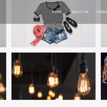
HOME
ABOUT US
AGEN