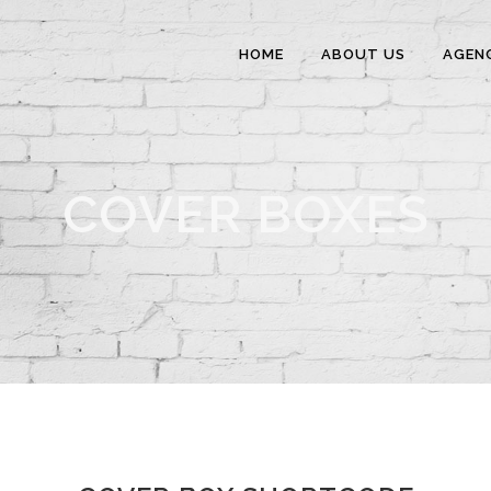
HOME
ABOUT US
AGEN
COVER BOXES